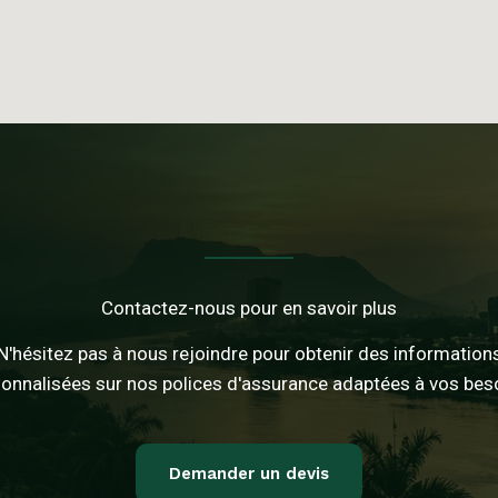
Contactez-nous pour en savoir plus
N'hésitez pas à nous rejoindre pour obtenir des information
onnalisées sur nos polices d'assurance adaptées à vos bes
Demander un devis