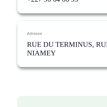
Adresse
RUE DU TERMINUS, RUE
NIAMEY