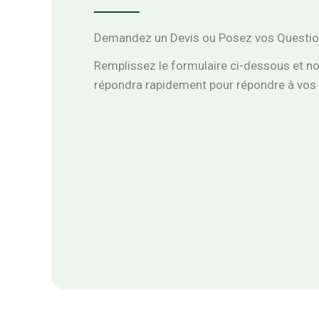
Demandez un Devis ou Posez vos Question
Remplissez le formulaire ci-dessous et n
répondra rapidement pour répondre à vos