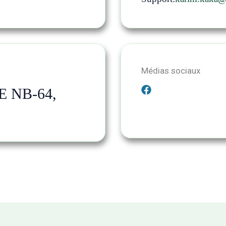
Médias sociaux
 NB-64,